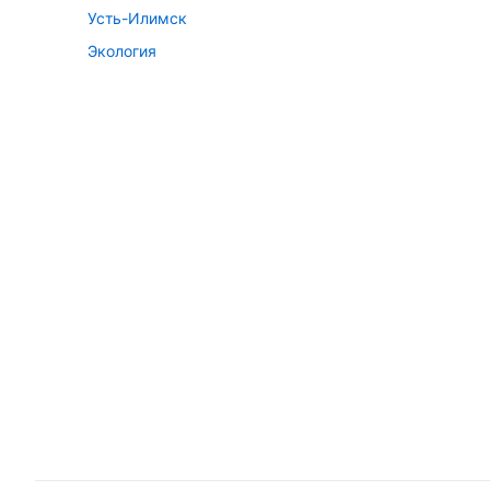
Усть-Илимск
Экология