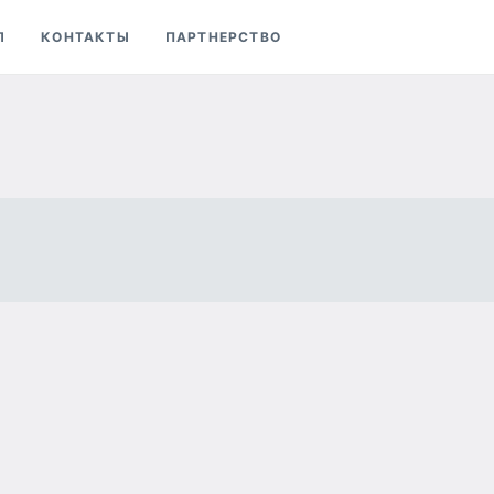
Л
КОНТАКТЫ
ПАРТНЕРСТВО