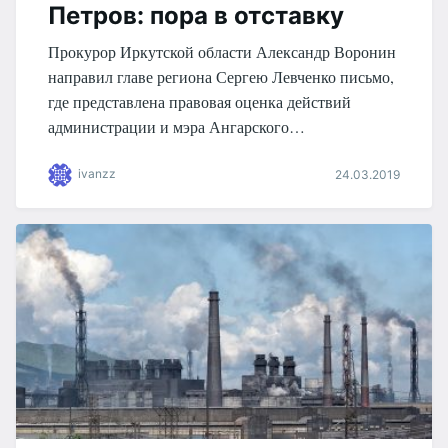
Петров: пора в отставку
Прокурор Иркутской области Александр Воронин
направил главе региона Сергею Левченко письмо,
где представлена правовая оценка действий
администрации и мэра Ангарского…
ivanzz
24.03.2019