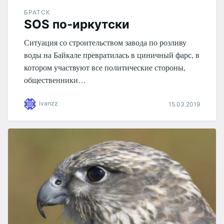
БРАТСК
SOS по-иркутски
Ситуация со строительством завода по розливу
воды на Байкале превратилась в циничный фарс, в
котором участвуют все политические стороны,
общественники…
ivanzz
15.03.2019