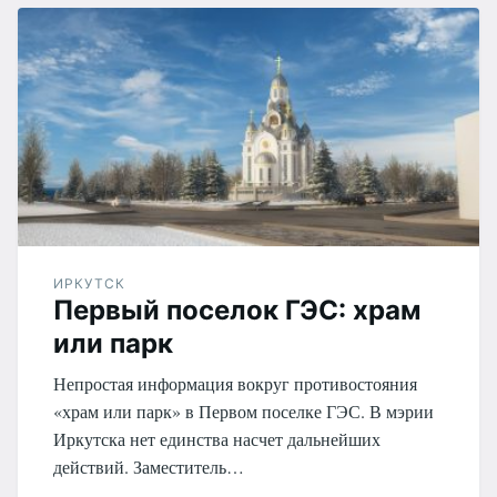
ИРКУТСК
Первый поселок ГЭС: храм
или парк
Непростая информация вокруг противостояния
«храм или парк» в Первом поселке ГЭС. В мэрии
Иркутска нет единства насчет дальнейших
действий. Заместитель…