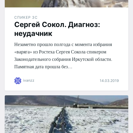
СПИКЕР ЗС
Сергей Сокол. Диагноз:
неудачник
Незаметно прошло полгода с момента избрания
«варяга» из Ростеха Сергея Сокола спикером
Законодательного собрания Иркутской области.
Памятная дата прошла без…
ivanzz
14.03.2019