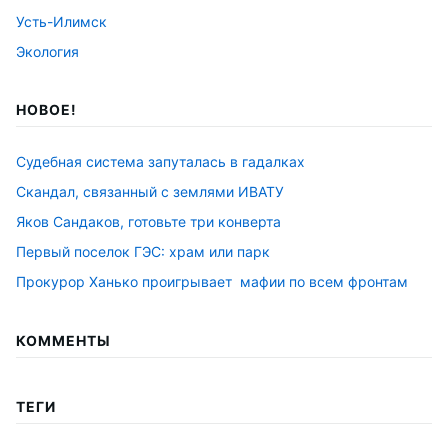
Усть-Илимск
Экология
НОВОЕ!
Судебная система запуталась в гадалках
Скандал, связанный с землями ИВАТУ
Яков Сандаков, готовьте три конверта
Первый поселок ГЭС: храм или парк
Прокурор Ханько проигрывает мафии по всем фронтам
КОММЕНТЫ
ТЕГИ